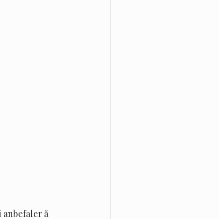
 anbefaler å 