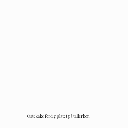
Ostekake ferdig platet på tallerken