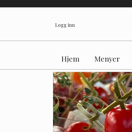
Logg inn
Hjem
Menyer