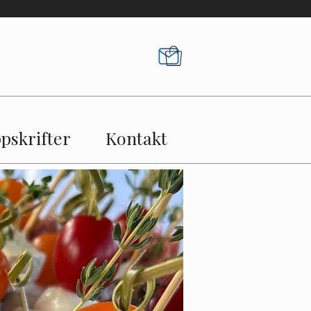
pskrifter
Kontakt