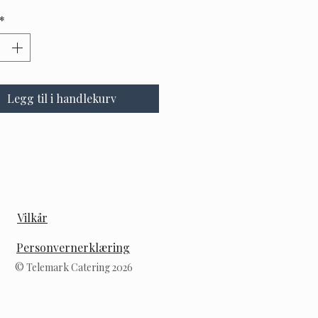
*
Legg til i handlekurv
Vilkår
Personvernerklæring
© Telemark Catering 2026