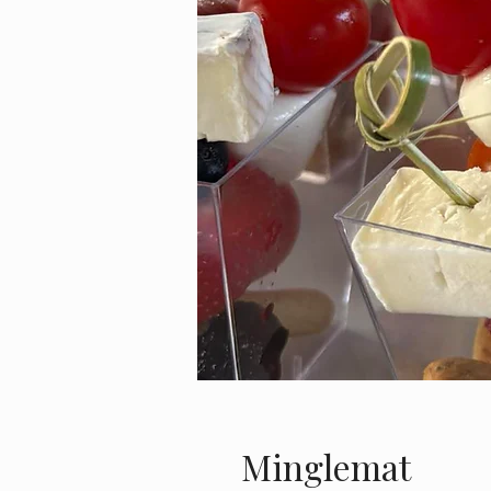
Minglemat